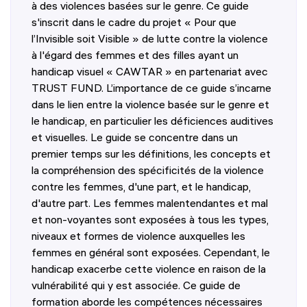
à des violences basées sur le genre. Ce guide
s'inscrit dans le cadre du projet « Pour que
l’Invisible soit Visible » de lutte contre la violence
à l'égard des femmes et des filles ayant un
handicap visuel « CAWTAR » en partenariat avec
TRUST FUND. L’importance de ce guide s’incarne
dans le lien entre la violence basée sur le genre et
le handicap, en particulier les déficiences auditives
et visuelles. Le guide se concentre dans un
premier temps sur les définitions, les concepts et
la compréhension des spécificités de la violence
contre les femmes, d'une part, et le handicap,
d'autre part. Les femmes malentendantes et mal
et non-voyantes sont exposées à tous les types,
niveaux et formes de violence auxquelles les
femmes en général sont exposées. Cependant, le
handicap exacerbe cette violence en raison de la
vulnérabilité qui y est associée. Ce guide de
formation aborde les compétences nécessaires