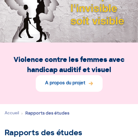
Violence contre les femmes avec
handicap auditif et visuel
A propos du projet
Accueil
Rapports des études
Rapports des études