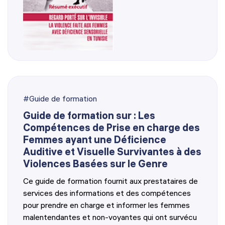
#Guide de formation
Guide de formation sur : Les
Compétences de Prise en charge des
Femmes ayant une Déficience
Auditive et Visuelle Survivantes à des
Violences Basées sur le Genre
Ce guide de formation fournit aux prestataires de
services des informations et des compétences
pour prendre en charge et informer les femmes
malentendantes et non-voyantes qui ont survécu