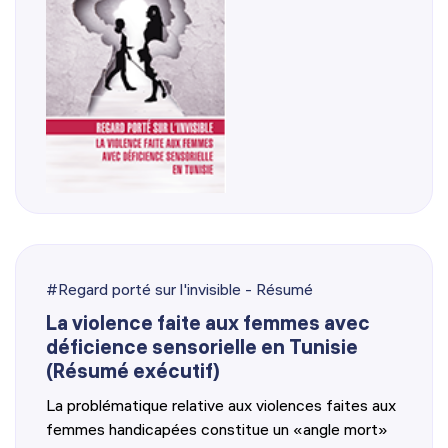
#Regard porté sur l'invisible - Résumé
La violence faite aux femmes avec
déficience sensorielle en Tunisie
(Résumé exécutif)
La problématique relative aux violences faites aux
femmes handicapées constitue un «angle mort»