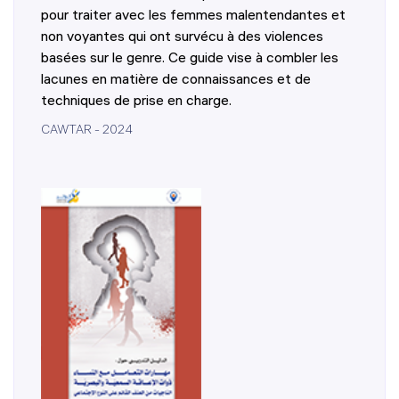
pour traiter avec les femmes malentendantes et
non voyantes qui ont survécu à des violences
basées sur le genre. Ce guide vise à combler les
lacunes en matière de connaissances et de
techniques de prise en charge.
CAWTAR - 2024