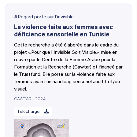
#Regard porté sur l'invisible
La violence faite aux femmes avec
déficience sensorielle en Tunisie
Cette recherche a été élaborée dans le cadre du
projet «Pour que l'Invisible Soit Visible», mise en
œuvre par le Centre de la Femme Arabe pour la
Formation et la Recherche (Cawtar) et financé par
le Trustfund. Elle porte sur la violence faite aux
femmes ayant un handicap sensoriel auditif et/ou
visuel.
CAWTAR - 2024
Télécharger