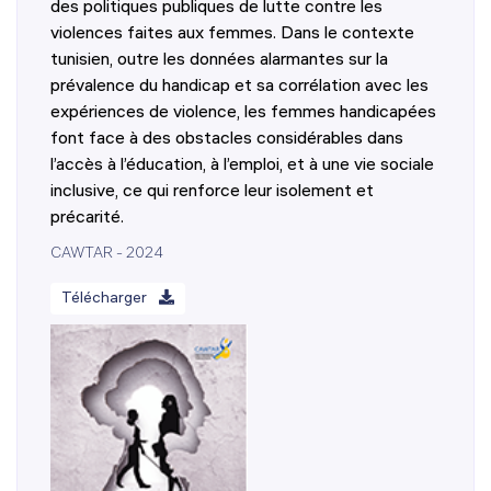
des politiques publiques de lutte contre les
violences faites aux femmes. Dans le contexte
tunisien, outre les données alarmantes sur la
prévalence du handicap et sa corrélation avec les
expériences de violence, les femmes handicapées
font face à des obstacles considérables dans
l’accès à l’éducation, à l’emploi, et à une vie sociale
inclusive, ce qui renforce leur isolement et
précarité.
CAWTAR - 2024
Télécharger